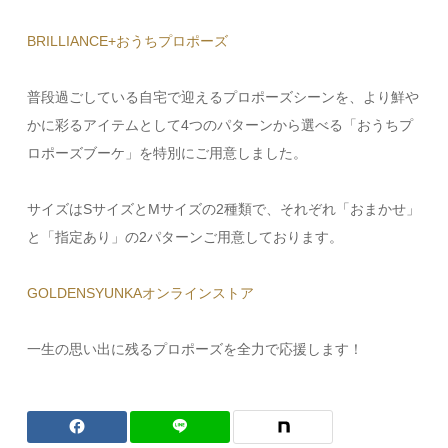
BRILLIANCE+おうちプロポーズ
普段過ごしている自宅で迎えるプロポーズシーンを、より鮮や
かに彩るアイテムとして4つのパターンから選べる「おうちプ
ロポーズブーケ」を特別にご用意しました。
サイズはSサイズとMサイズの2種類で、それぞれ「おまかせ」
と「指定あり」の2パターンご用意しております。
GOLDENSYUNKAオンラインストア
一生の思い出に残るプロポーズを全力で応援します！