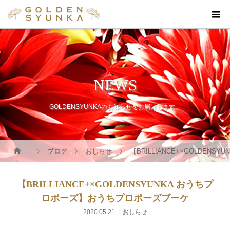
NEWS
GOLDENSYUNKAのお知らせをお届けします。
ブログ
おしらせ
【BRILLIANCE+×GOLDE
【BRILLIANCE+×GOLDENSYUNKA おうちプ
ロポーズ】おうちプロポーズブーケ
2020.05.21
おしらせ