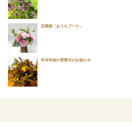
定期便「おうちブーケ」
年末年始の営業日のお知らせ