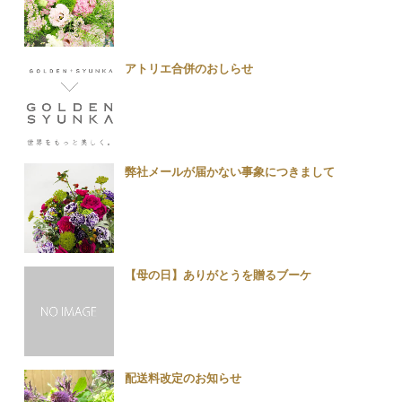
アトリエ合併のおしらせ
弊社メールが届かない事象につきまして
【母の日】ありがとうを贈るブーケ
配送料改定のお知らせ