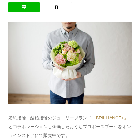
婚約指輪・結婚指輪のジュエリーブランド
「BRILLIANCE+」
とコラボレーションし企画したおうちプロポーズブーケをオン
ラインストアにて販売中です。