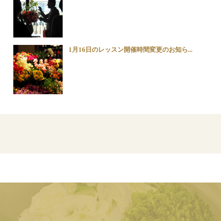
1月16日のレッスン開催時間変更のお知ら...