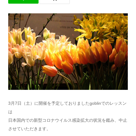
3月7日（土）に開催を予定しておりましたgoblinでのレッスン
は
日本国内での新型コロナウイルス感染拡大の状況を鑑み、中止
させていただきます。