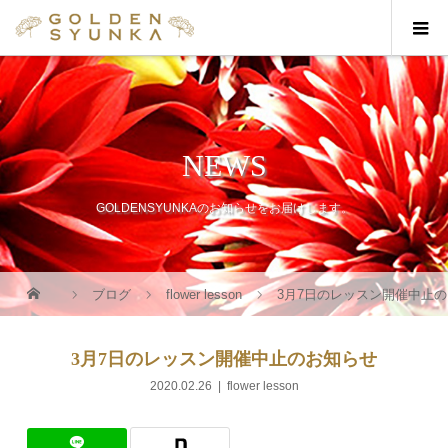
NEWS
GOLDENSYUNKAのお知らせをお届けします。
ブログ
flower lesson
3月7日のレッスン開催中止
3月7日のレッスン開催中止のお知らせ
2020.02.26
flower lesson