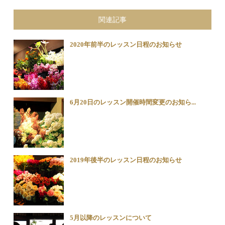
関連記事
2020年前半のレッスン日程のお知らせ
6月20日のレッスン開催時間変更のお知ら...
2019年後半のレッスン日程のお知らせ
5月以降のレッスンについて