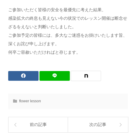
ご参加いただく皆様の安全を最優先に考えた結果、
感染拡大の終息も見えない今の状況でのレッスン開催は断念せ
ざるをえないと判断いたしました。
ご参加予定の皆様には、多大なご迷惑をお掛けいたします旨、
深くお詫び申し上げます。
何卒ご容赦いただければと存じます。
flower lesson
前の記事
次の記事