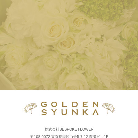
株式会社BESPOKE FLOWER
〒108-0072 東京都港区白金5-7-12 深瀬ビル1F